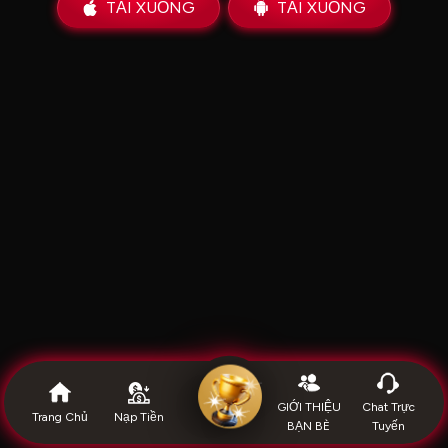
TẢI XUỐNG
TẢI XUỐNG
''
GIỚI THIỆU
Chat Trực
Trang Chủ
Nạp Tiền
BẠN BÈ
Tuyến